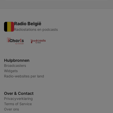
Radio België
Radiostations en podcasts
Hulpbronnen
Broadcasters
Widgets
Radio-websites per land
Over & Contact
Privacyverklaring
Terms of Service
Over ons