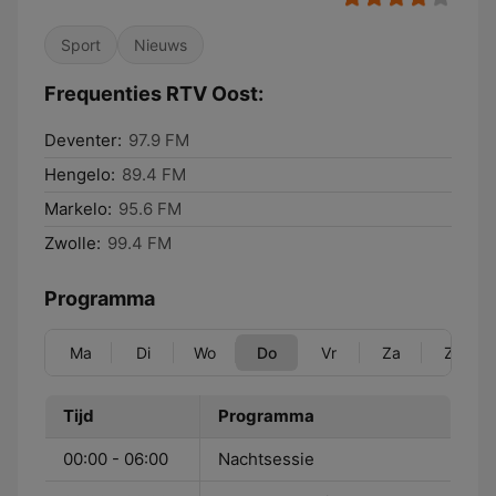
Sport
Nieuws
Frequenties RTV Oost:
Deventer:
97.9 FM
Hengelo:
89.4 FM
Markelo:
95.6 FM
Zwolle:
99.4 FM
Programma
Ma
Di
Wo
Do
Vr
Za
Zo
Tijd
Programma
00:00 - 06:00
Nachtsessie