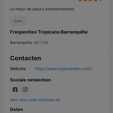
Lo mejor de salsa y entretenimiento
Salsa
Frequenties Tropicana Barranquilla:
Barranquilla:
89.1 FM
Contacten
Website
http://www.tropicanafm.com/
Sociale netwerken
Werk deze radio-informatie bij
Delen