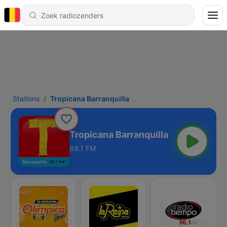
Stations
Tropicana Barranquilla
Tropicana Barranquilla
89.1 FM