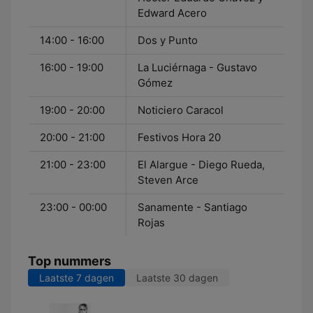
Edward Acero
14:00 - 16:00
Dos y Punto
16:00 - 19:00
La Luciérnaga - Gustavo
Gómez
19:00 - 20:00
Noticiero Caracol
20:00 - 21:00
Festivos Hora 20
21:00 - 23:00
El Alargue - Diego Rueda,
Steven Arce
23:00 - 00:00
Sanamente - Santiago
Rojas
Top nummers
Laatste 7 dagen
Laatste 30 dagen