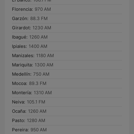
Florencia:
970 AM
Garzón:
88.3 FM
Girardot:
1230 AM
Ibagué:
1260 AM
Ipiales:
1400 AM
Manizales:
1180 AM
Mariquita:
1300 AM
Medellín:
750 AM
Mocoa:
89.3 FM
Montería:
1310 AM
Neiva:
105.1 FM
Ocaña:
1260 AM
Pasto:
1280 AM
Pereira:
950 AM