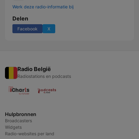
Werk deze radio-informatie bij
Delen
Facebook
X
Radio België
Radiostations en podcasts
Hulpbronnen
Broadcasters
Widgets
Radio-websites per land