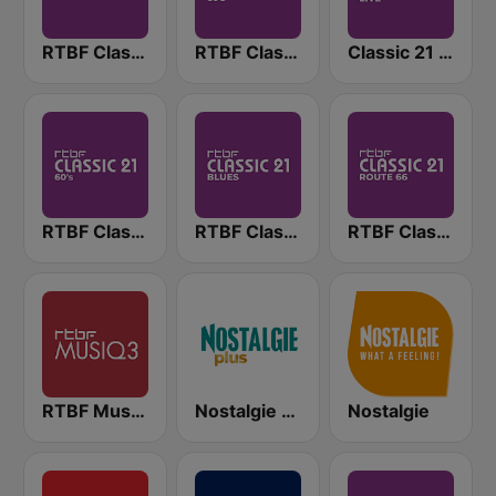
RTBF Classic 21
RTBF Classic 21 80's
Classic 21 Live (RTBF)
RTBF Classic 21 60's
RTBF Classic 21 Blues
RTBF Classic 21 Route 66
RTBF Musiq 3
Nostalgie Plus
Nostalgie