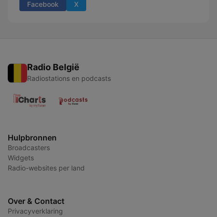
Facebook
X
Radio België
Radiostations en podcasts
Hulpbronnen
Broadcasters
Widgets
Radio-websites per land
Over & Contact
Privacyverklaring