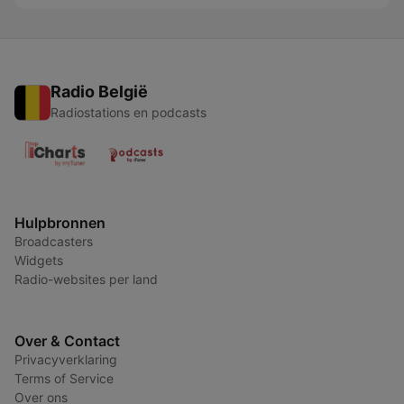
Radio België
Radiostations en podcasts
Hulpbronnen
Broadcasters
Widgets
Radio-websites per land
Over & Contact
Privacyverklaring
Terms of Service
Over ons