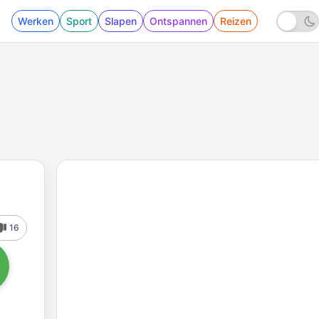
Werken
Sport
Slapen
Ontspannen
Reizen
16