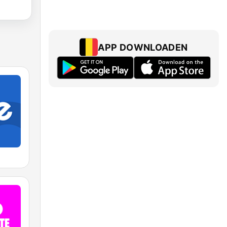
APP DOWNLOADEN