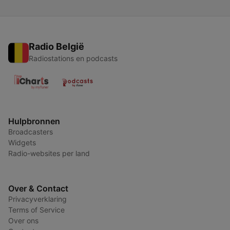
Radio België
Radiostations en podcasts
Hulpbronnen
Broadcasters
Widgets
Radio-websites per land
Over & Contact
Privacyverklaring
Terms of Service
Over ons