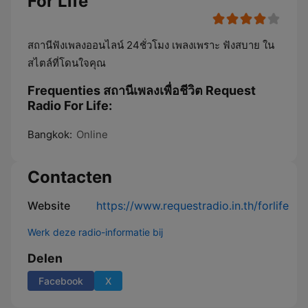
For Life
สถานีฟังเพลงออนไลน์ 24ชั่วโมง เพลงเพราะ ฟังสบาย ใน
สไตล์ที่โดนใจคุณ
Frequenties สถานีเพลงเพื่อชีวิต Request
Radio For Life:
Bangkok:
Online
Contacten
Website
https://www.requestradio.in.th/forlife
Werk deze radio-informatie bij
Delen
Facebook
X