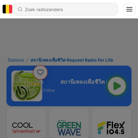
Stations
สถานีเพลงเพื่อชีวิต Request Radio For Life
st Radio For Life
Online