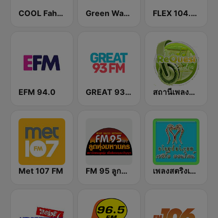
COOL Fahrenheit 93 FM
Green Wave 106.5 FM
FLEX 104.5 FM
EFM 94.0
GREAT 93 | ONLINE
สถานีเพลงสตริง Request Radio
Met 107 FM
FM 95 ลูกทุ่งมหานคร อสมท
เพลงสตริงเก่า Eingdoi Radio