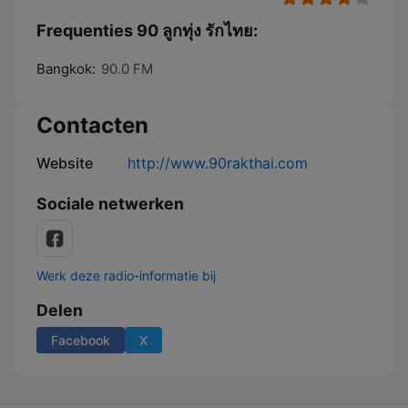
Frequenties 90 ลูกทุ่ง รักไทย:
Bangkok:
90.0 FM
Contacten
Website
http://www.90rakthai.com
Sociale netwerken
Werk deze radio-informatie bij
Delen
Facebook
X