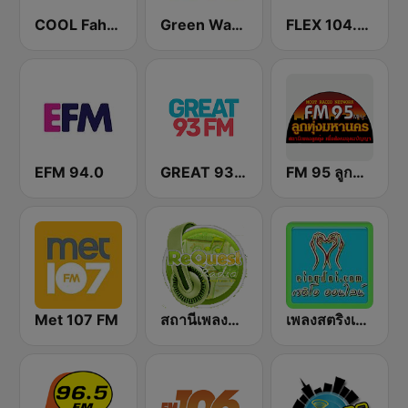
COOL Fahrenheit 93 FM
Green Wave 106.5 FM
FLEX 104.5 FM
EFM 94.0
GREAT 93 | ONLINE
FM 95 ลูกทุ่งมหานคร อสมท
Met 107 FM
สถานีเพลงสตริง Request Radio
เพลงสตริงเก่า Eingdoi Radio