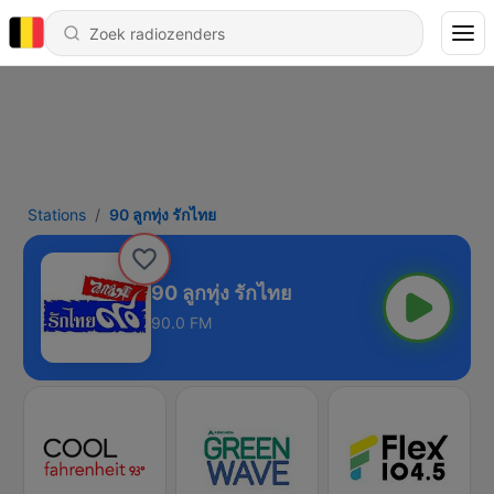
Stations
90 ลูกทุ่ง รักไทย
90 ลูกทุ่ง รักไทย
90.0 FM