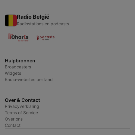
Radio België
Radiostations en podcasts
Hulpbronnen
Broadcasters
Widgets
Radio-websites per land
Over & Contact
Privacyverklaring
Terms of Service
Over ons
Contact