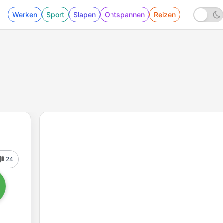
Werken
Sport
Slapen
Ontspannen
Reizen
24