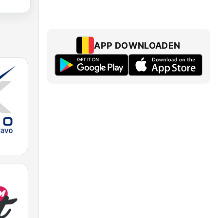
APP DOWNLOADEN