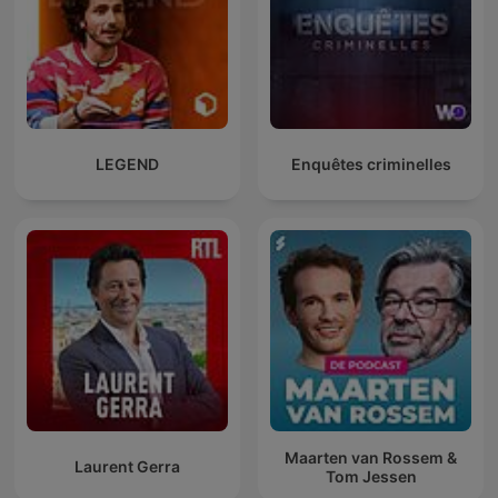
LEGEND
Enquêtes criminelles
Maarten van Rossem &
Laurent Gerra
Tom Jessen