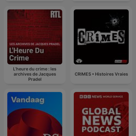
L’heure du crime : les
archives de Jacques
CRIMES • Histoires Vraies
Pradel