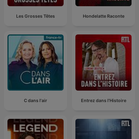
Les Grosses Têtes
Hondelatte Raconte
C dans l'air
Entrez dans l'Histoire