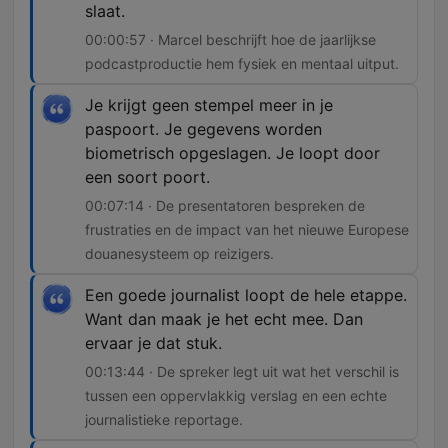
slaat.
00:00:57 · Marcel beschrijft hoe de jaarlijkse
podcastproductie hem fysiek en mentaal uitput.
Je krijgt geen stempel meer in je
paspoort. Je gegevens worden
biometrisch opgeslagen. Je loopt door
een soort poort.
00:07:14 · De presentatoren bespreken de
frustraties en de impact van het nieuwe Europese
douanesysteem op reizigers.
Een goede journalist loopt de hele etappe.
Want dan maak je het echt mee. Dan
ervaar je dat stuk.
00:13:44 · De spreker legt uit wat het verschil is
tussen een oppervlakkig verslag en een echte
journalistieke reportage.