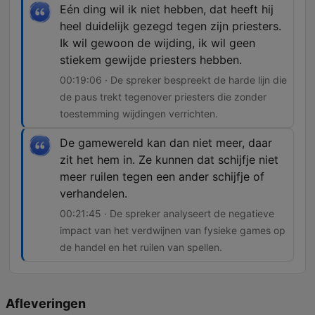
Eén ding wil ik niet hebben, dat heeft hij
heel duidelijk gezegd tegen zijn priesters.
Ik wil gewoon de wijding, ik wil geen
stiekem gewijde priesters hebben.
00:19:06 · De spreker bespreekt de harde lijn die
de paus trekt tegenover priesters die zonder
toestemming wijdingen verrichten.
De gamewereld kan dan niet meer, daar
zit het hem in. Ze kunnen dat schijfje niet
meer ruilen tegen een ander schijfje of
verhandelen.
00:21:45 · De spreker analyseert de negatieve
impact van het verdwijnen van fysieke games op
de handel en het ruilen van spellen.
Afleveringen