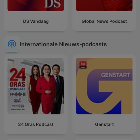
DS Vandaag
Global News Podcast
Internationale Nieuws-podcasts
24 Oras Podcast
Genstart