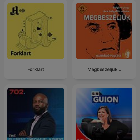
Forklart
Megbeszéljük...