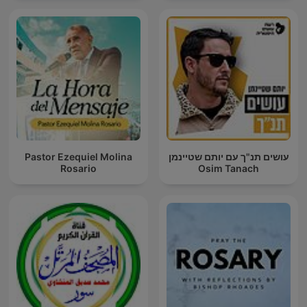
Pastor Ezequiel Molina
עושים תנ"ך עם יותם שטיינמן
Rosario
Osim Tanach