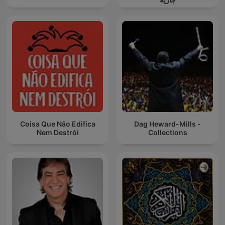
Coisa Que Não Edifica
Dag Heward-Mills -
Nem Destrói
Collections