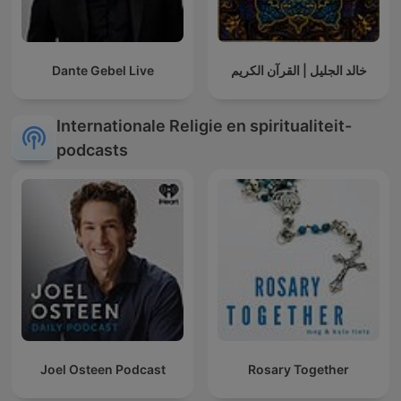
Dante Gebel Live
خالد الجليل | القرآن الكريم
Internationale Religie en spiritualiteit-
podcasts
Joel Osteen Podcast
Rosary Together