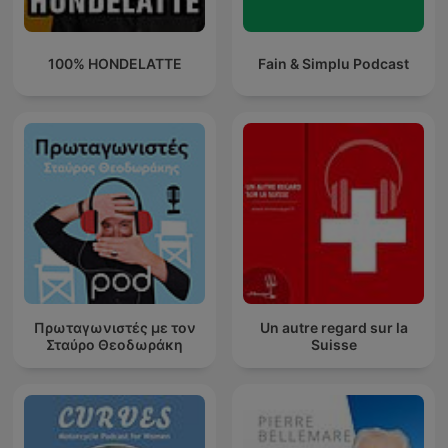
100% HONDELATTE
Fain & Simplu Podcast
Πρωταγωνιστές με τον
Un autre regard sur la
Σταύρο Θεοδωράκη
Suisse