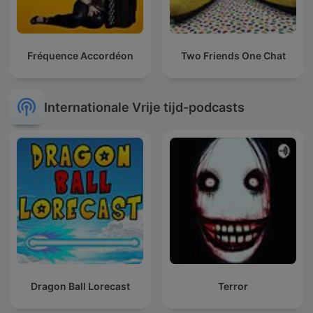
Fréquence Accordéon
Two Friends One Chat
Internationale Vrije tijd-podcasts
Dragon Ball Lorecast
Terror