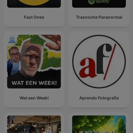
Fast Ones
Trasnoche Paranormal
Wat een Week!
Aprendo Fotografía