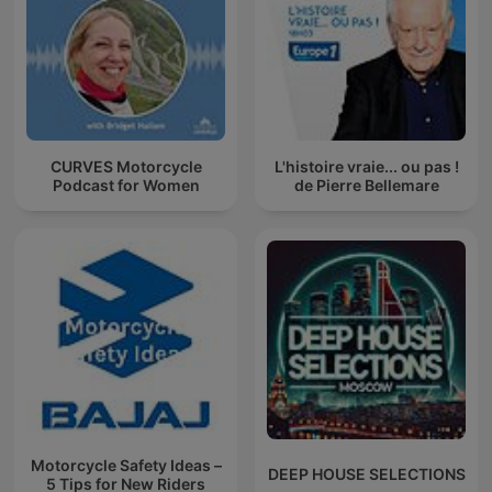
CURVES Motorcycle
L'histoire vraie... ou pas !
Podcast for Women
de Pierre Bellemare
Motorcycle Safety Ideas –
DEEP HOUSE SELECTIONS
5 Tips for New Riders