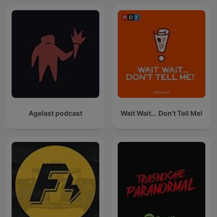
Agelast podcast
Wait Wait... Don't Tell Me!