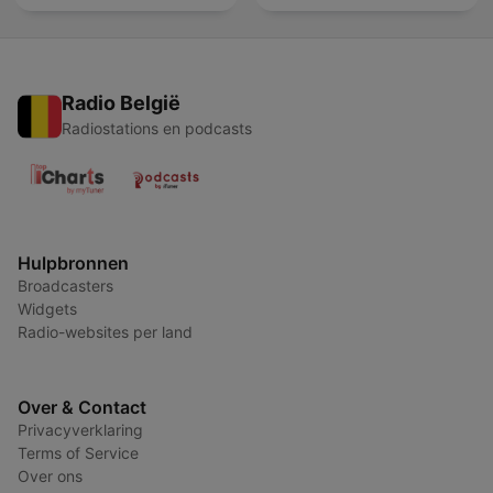
Radio België
Radiostations en podcasts
Hulpbronnen
Broadcasters
Widgets
Radio-websites per land
Over & Contact
Privacyverklaring
Terms of Service
Over ons