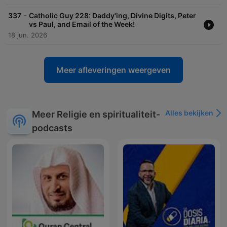
-
337
Catholic Guy 228: Daddy'ing, Divine Digits, Peter
vs Paul, and Email of the Week!
18 jun. 2026
Meer afleveringen weergeven
Alles bekijken
Meer Religie en spiritualiteit-
podcasts