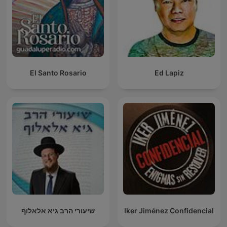
El Santo Rosario
Ed Lapiz
שיעורי הרב גיא אלאלוף
Iker Jiménez Confidencial