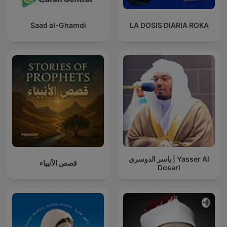
Saad al-Ghamdi
LA DOSIS DIARIA ROKA
ياسر الدوسري | Yasser Al
قصص الأنبياء
Dosari