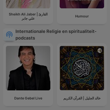
Sheikh Ali Jaber | القارئ
Humour
علي جابر
Internationale Religie en spiritualiteit-
podcasts
Dante Gebel Live
خالد الجليل | القرآن الكريم