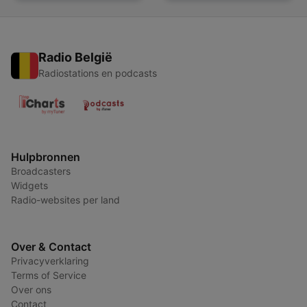
Radio België
Radiostations en podcasts
Hulpbronnen
Broadcasters
Widgets
Radio-websites per land
Over & Contact
Privacyverklaring
Terms of Service
Over ons
Contact