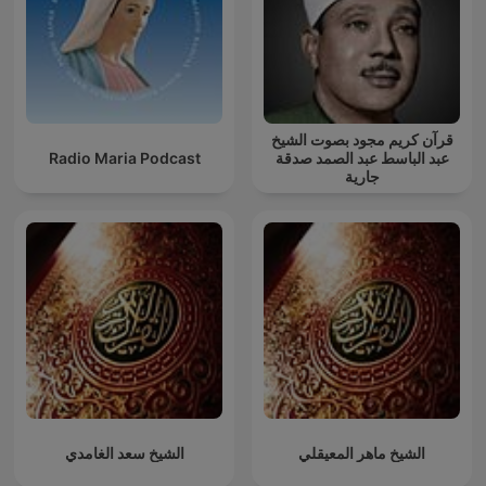
قرآن كريم مجود بصوت الشيخ
Radio Maria Podcast
عبد الباسط عبد الصمد صدقة
جارية
الشيخ سعد الغامدي
الشيخ ماهر المعيقلي