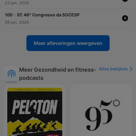
23 jun. 2026
-
100
97. 46º Congresso da SOCESP
09 jun. 2026
Meer afleveringen weergeven
Alles bekijken
Meer Gezondheid en fitness-
podcasts