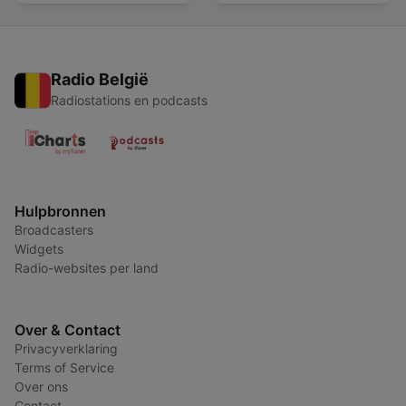
Radio België
Radiostations en podcasts
Hulpbronnen
Broadcasters
Widgets
Radio-websites per land
Over & Contact
Privacyverklaring
Terms of Service
Over ons
Contact