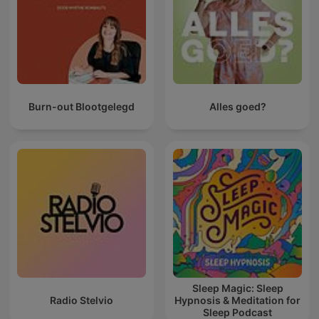
Burn-out Blootgelegd
Alles goed?
Sleep Magic: Sleep
Radio Stelvio
Hypnosis & Meditation for
Sleep Podcast