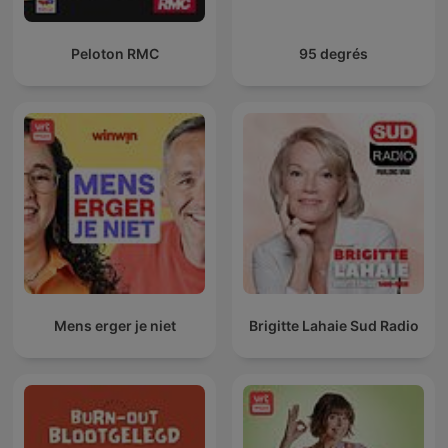
Peloton RMC
95 degrés
Mens erger je niet
Brigitte Lahaie Sud Radio