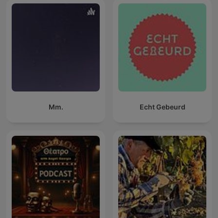
Mm.
Echt Gebeurd