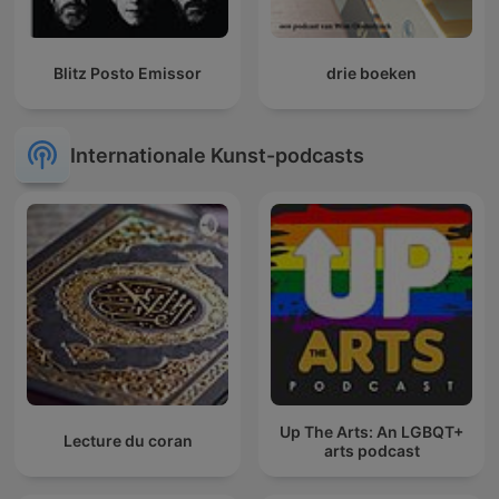
Blitz Posto Emissor
drie boeken
Internationale Kunst-podcasts
Up The Arts: An LGBQT+
Lecture du coran
arts podcast