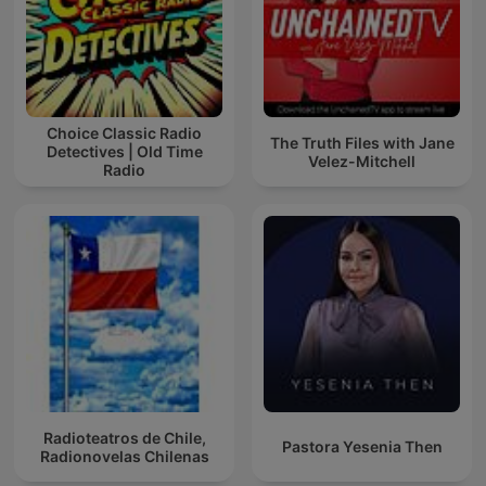
Choice Classic Radio
The Truth Files with Jane
Detectives | Old Time
Velez-Mitchell
Radio
Radioteatros de Chile,
Pastora Yesenia Then
Radionovelas Chilenas