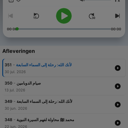
x
Volume
00:00
00:00
Afleveringen
-
351
لأنك الله: رحلة إلى السماء السابعة
30 jul. 2026
-
350
صيام الدوبامين
13 jul. 2026
-
349
لأنك الله: رحلة إلى السماء السابعة
30 jun. 2026
-
348
محمد ﷺ محاولة لفهم السيرة النبوية
22 jun. 2026