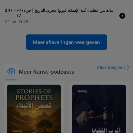
-
347
مائة من عظماء أمة الإسلام غيروا مجرى التاريخ | جزء (7-
7)
22 jun. 2026
Meer afleveringen weergeven
Alles bekijken
Meer Kunst-podcasts