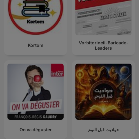
Vorbitorincii-Baricade-
Kortom
Leaders
On va déguster
حواديت قبل النوم