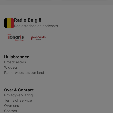
Radio België
Radiostations en podcasts
Hulpbronnen
Broadcasters
Widgets
Radio-websites per land
Over & Contact
Privacyverklaring
Terms of Service
Over ons
Contact