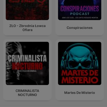
ZŁO - Zbrodnia Łowca
Conspiraciones
Ofiara
CRIMINALISTA
Martes De Misterio
NOCTURNO