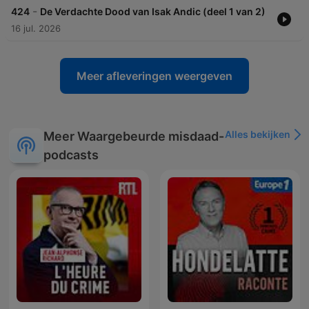
-
424
De Verdachte Dood van Isak Andic (deel 1 van 2)
16 jul. 2026
Meer afleveringen weergeven
Alles bekijken
Meer Waargebeurde misdaad-
podcasts