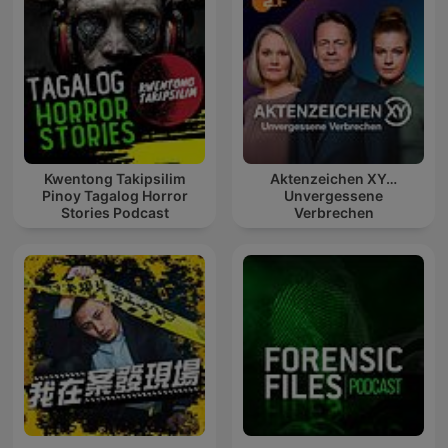
Kwentong Takipsilim
Aktenzeichen XY…
Pinoy Tagalog Horror
Unvergessene
Stories Podcast
Verbrechen