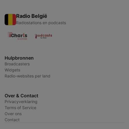
Radio België
Radiostations en podcasts
Hulpbronnen
Broadcasters
Widgets
Radio-websites per land
Over & Contact
Privacyverklaring
Terms of Service
Over ons
Contact