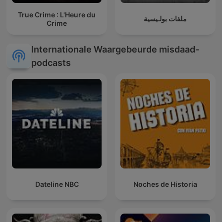
True Crime : L'Heure du
ملفات بولـيسية
Crime
Internationale Waargebeurde misdaad-
podcasts
Dateline NBC
Noches de Historia