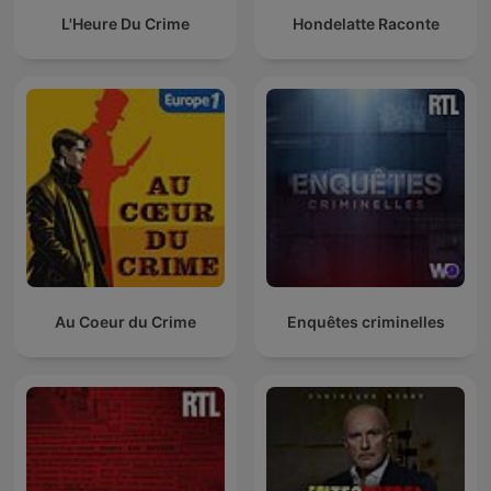
L'Heure Du Crime
Hondelatte Raconte
Au Coeur du Crime
Enquêtes criminelles