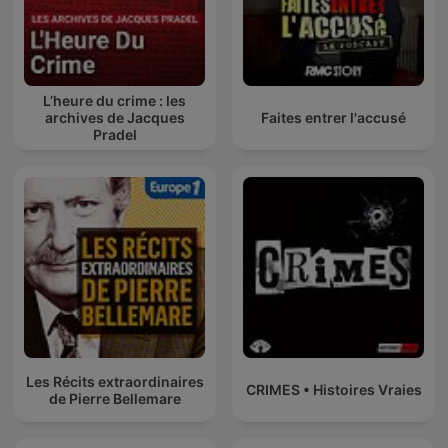
L’heure du crime : les
archives de Jacques
Faites entrer l'accusé
Pradel
Les Récits extraordinaires
CRIMES • Histoires Vraies
de Pierre Bellemare