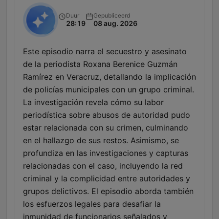
Duur
Gepubliceerd
28:19
08 aug. 2026
Este episodio narra el secuestro y asesinato
de la periodista Roxana Berenice Guzmán
Ramírez en Veracruz, detallando la implicación
de policías municipales con un grupo criminal.
La investigación revela cómo su labor
periodística sobre abusos de autoridad pudo
estar relacionada con su crimen, culminando
en el hallazgo de sus restos. Asimismo, se
profundiza en las investigaciones y capturas
relacionadas con el caso, incluyendo la red
criminal y la complicidad entre autoridades y
grupos delictivos. El episodio aborda también
los esfuerzos legales para desafiar la
inmunidad de funcionarios señalados y