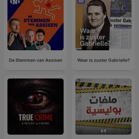
De Stemmen van Assisen
Waar is zuster Gabrielle?