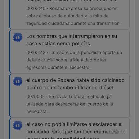
00:03:40 · Roxana expresa su preocupación
sobre el abuso de autoridad y la falta de
seguridad ciudadana durante una transmisión.
Los hombres que interrumpieron en su
casa vestían como policías.
00:05:43 · La madre de la periodista aporta un
detalle crucial sobre la identidad de los
agresores durante el secuestro.
el cuerpo de Roxana había sido calcinado
dentro de un tambo utilizando diésel.
00:13:05 · Se revela la brutal metodología
utilizada para deshacerse del cuerpo de la
periodista.
el caso no podía limitarse a esclarecer el
homicidio, sino que también era necesario