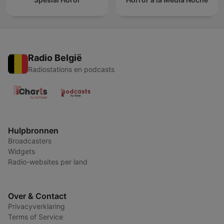
Radio België
Radiostations en podcasts
Hulpbronnen
Broadcasters
Widgets
Radio-websites per land
Over & Contact
Privacyverklaring
Terms of Service