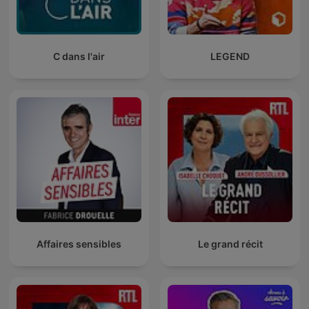
C dans l'air
LEGEND
Affaires sensibles
Le grand récit