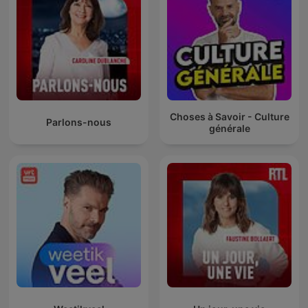
Choses à Savoir - Culture
Parlons-nous
générale