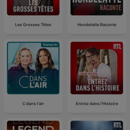
Les Grosses Têtes
Hondelatte Raconte
C dans l'air
Entrez dans l'Histoire