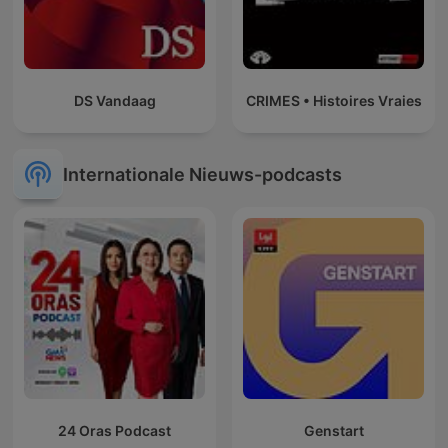
DS Vandaag
CRIMES • Histoires Vraies
Internationale Nieuws-podcasts
24 Oras Podcast
Genstart