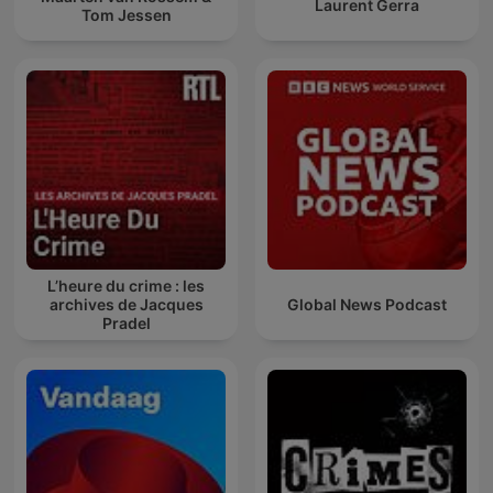
Laurent Gerra
Tom Jessen
L’heure du crime : les
archives de Jacques
Global News Podcast
Pradel