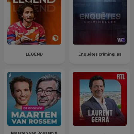
LEGEND
Enquêtes criminelles
Maarten van Rossem &