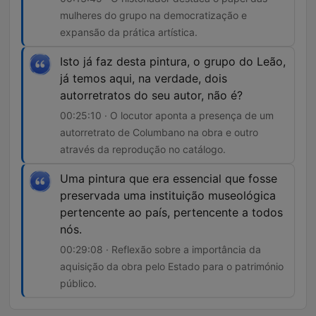
mulheres do grupo na democratização e
expansão da prática artística.
Isto já faz desta pintura, o grupo do Leão,
já temos aqui, na verdade, dois
autorretratos do seu autor, não é?
00:25:10 · O locutor aponta a presença de um
autorretrato de Columbano na obra e outro
através da reprodução no catálogo.
Uma pintura que era essencial que fosse
preservada uma instituição museológica
pertencente ao país, pertencente a todos
nós.
00:29:08 · Reflexão sobre a importância da
aquisição da obra pelo Estado para o património
público.