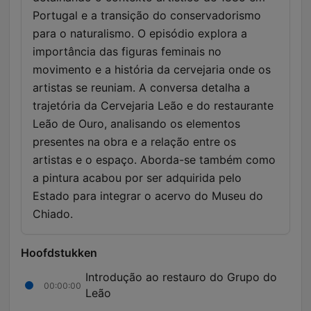
Portugal e a transição do conservadorismo
para o naturalismo. O episódio explora a
importância das figuras feminais no
movimento e a história da cervejaria onde os
artistas se reuniam. A conversa detalha a
trajetória da Cervejaria Leão e do restaurante
Leão de Ouro, analisando os elementos
presentes na obra e a relação entre os
artistas e o espaço. Aborda-se também como
a pintura acabou por ser adquirida pelo
Estado para integrar o acervo do Museu do
Chiado.
Hoofdstukken
Introdução ao restauro do Grupo do
00:00:00
Leão