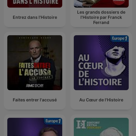
Les grands dossiers de
Entrez dans l'Histoire
l'Histoire par Franck
Ferrand
Faites entrer l'accusé
Au Cœur de l'Histoire