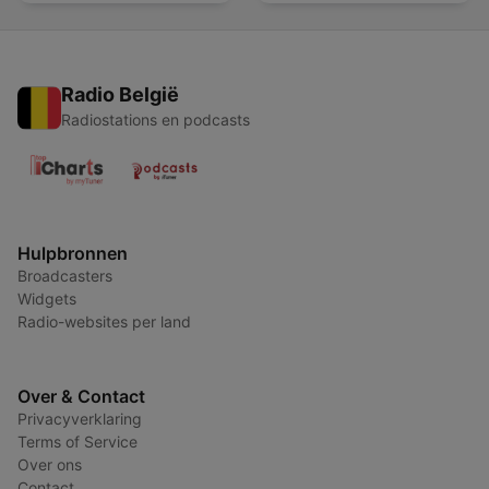
Radio België
Radiostations en podcasts
Hulpbronnen
Broadcasters
Widgets
Radio-websites per land
Over & Contact
Privacyverklaring
Terms of Service
Over ons
Contact