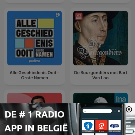
Alle Geschiedenis Ooit –
De Bourgondiërs met Bart
Grote Namen
Van Loo