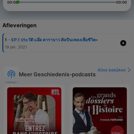
00:00
00:00
Afleveringen
-
1
EP.1 ประวัติ แอ๊ด คาราบาว ศิลปินเพลงเพื่อชีวิต•
19 jan. 2021
Alles bekijken
Meer Geschiedenis-podcasts