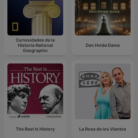
Curiosidades de la
Historia National
Den Hvide Dame
Geographic
The Rest Is History
La Rosa de los Vientos