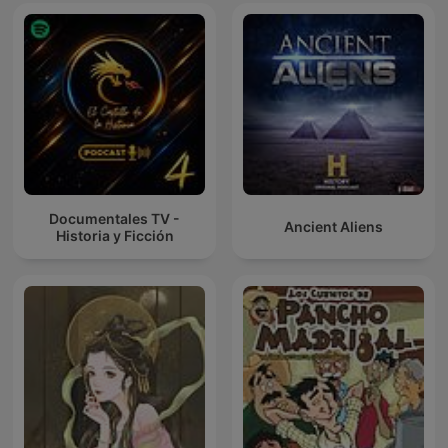
Documentales TV -
Ancient Aliens
Historia y Ficción