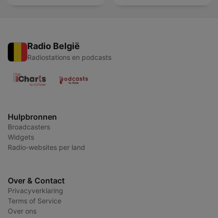
Radio België
Radiostations en podcasts
Hulpbronnen
Broadcasters
Widgets
Radio-websites per land
Over & Contact
Privacyverklaring
Terms of Service
Over ons