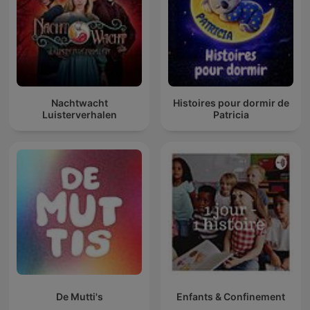
Nachtwacht
Histoires pour dormir de
Luisterverhalen
Patricia
De Mutti's
Enfants & Confinement