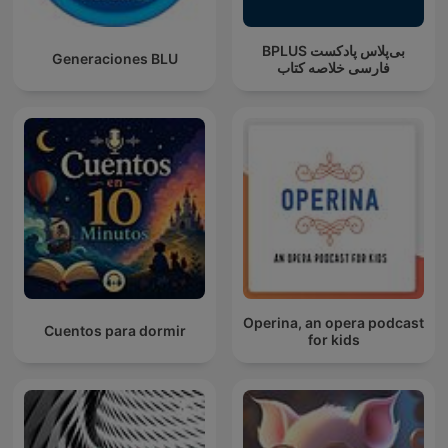
‌BPLUS بی‌پلاس پادکست
Generaciones BLU
فارسی خلاصه کتاب
Operina, an opera podcast
Cuentos para dormir
for kids