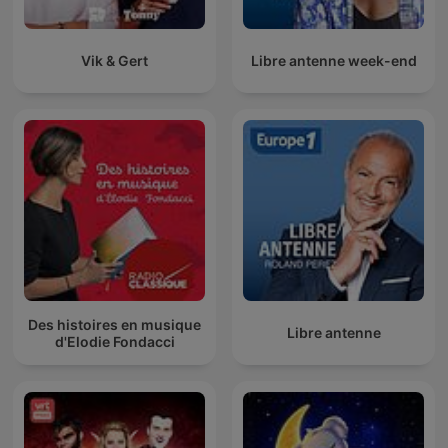
Vik & Gert
Libre antenne week-end
Des histoires en musique
Libre antenne
d'Elodie Fondacci