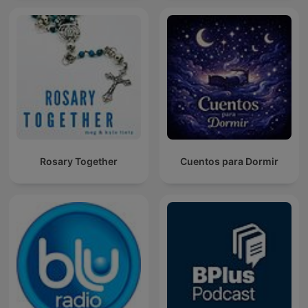
Rosary Together
Cuentos para Dormir