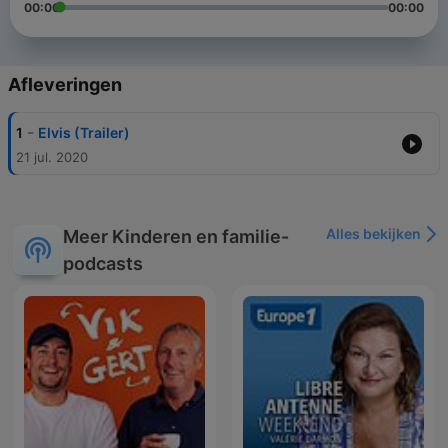
00:00
00:00
Afleveringen
-
1
Elvis (Trailer)
21 jul. 2020
Alles bekijken
Meer Kinderen en familie-
podcasts