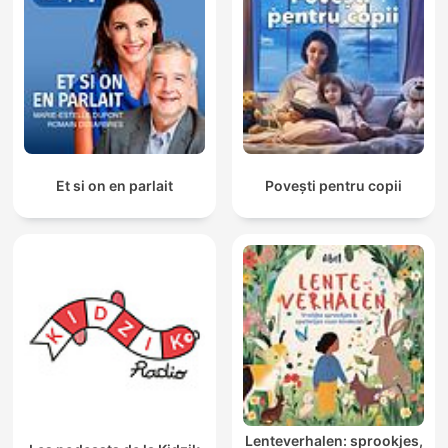
Et si on en parlait
Povești pentru copii
Lenteverhalen: sprookjes,