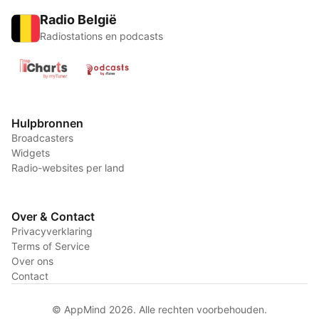
Radio België
Radiostations en podcasts
Hulpbronnen
Broadcasters
Widgets
Radio-websites per land
Over & Contact
Privacyverklaring
Terms of Service
Over ons
Contact
© AppMind 2026. Alle rechten voorbehouden.