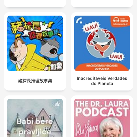
Inacreditáveis Verdades
豬探長推理故事集
do Planeta