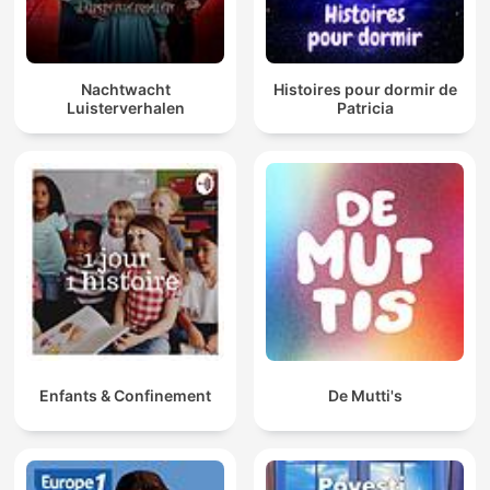
Nachtwacht
Histoires pour dormir de
Luisterverhalen
Patricia
Enfants & Confinement
De Mutti's