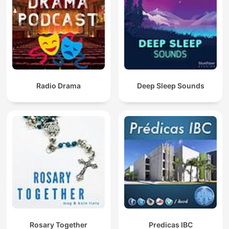
Radio Drama
Deep Sleep Sounds
Rosary Together
Predicas IBC