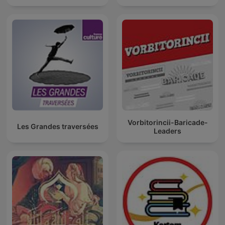
Vorbitorincii-Baricade-
Les Grandes traversées
Leaders