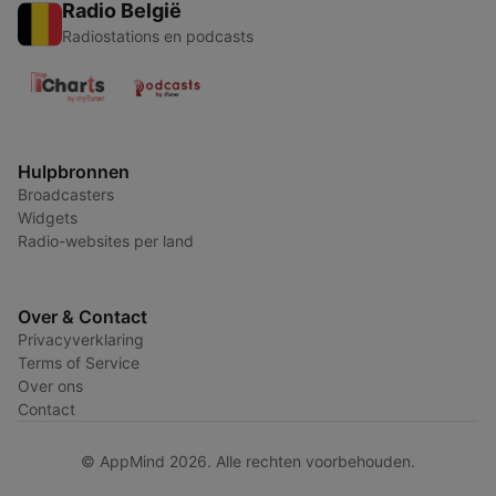
Radio België
Radiostations en podcasts
Hulpbronnen
Broadcasters
Widgets
Radio-websites per land
Over & Contact
Privacyverklaring
Terms of Service
Over ons
Contact
© AppMind 2026. Alle rechten voorbehouden.