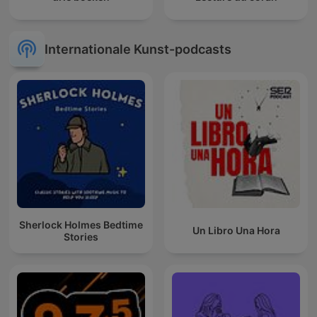
Internationale Kunst-podcasts
Sherlock Holmes Bedtime
Un Libro Una Hora
Stories