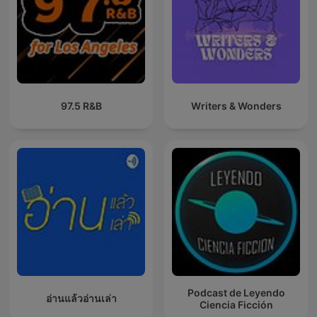
97.5 R&B
Writers & Wonders
Podcast de Leyendo
อ่านแล้วอ่านเล่า
Ciencia Ficción