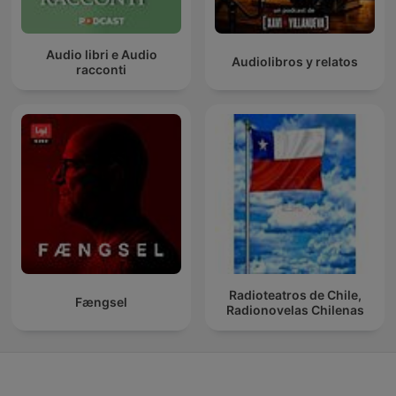
Audio libri e Audio
Audiolibros y relatos
racconti
Radioteatros de Chile,
Fængsel
Radionovelas Chilenas