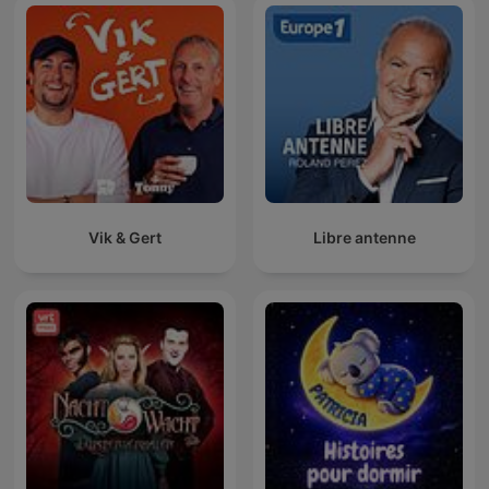
Vik & Gert
Libre antenne