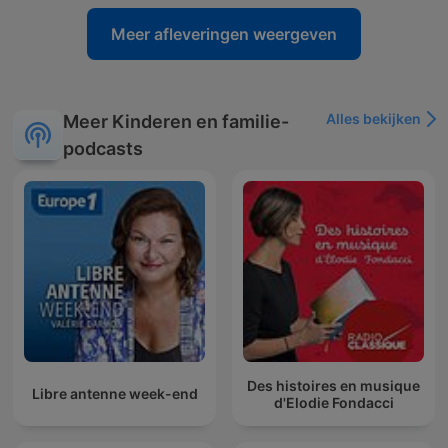
Meer afleveringen weergeven
Alles bekijken
Meer Kinderen en familie-
podcasts
Des histoires en musique
Libre antenne week-end
d'Elodie Fondacci