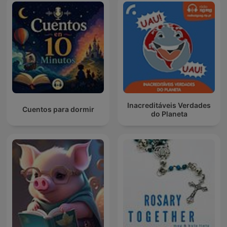
Inacreditáveis Verdades
Cuentos para dormir
do Planeta