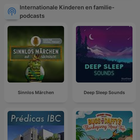
Internationale Kinderen en familie-
podcasts
Sinnlos Märchen
Deep Sleep Sounds