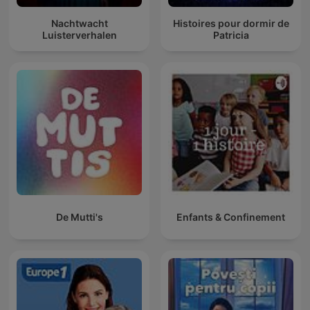
Nachtwacht
Histoires pour dormir de
Luisterverhalen
Patricia
De Mutti's
Enfants & Confinement