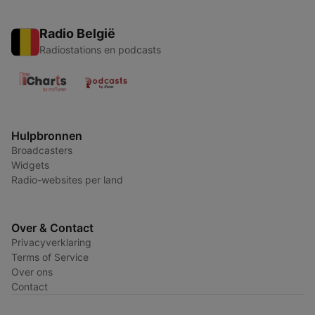
Radio België
Radiostations en podcasts
Hulpbronnen
Broadcasters
Widgets
Radio-websites per land
Over & Contact
Privacyverklaring
Terms of Service
Over ons
Contact