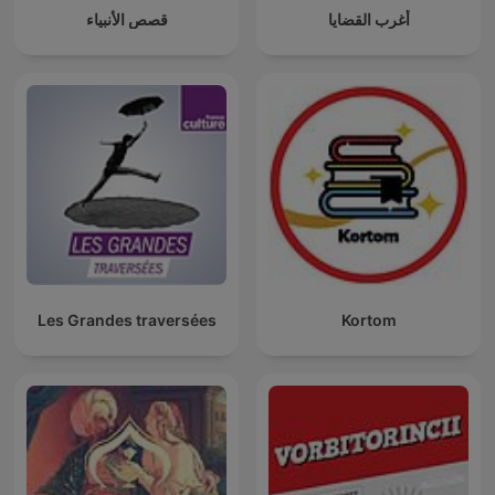
أغرب القضايا
قصص الأنبياء
Les Grandes traversées
Kortom