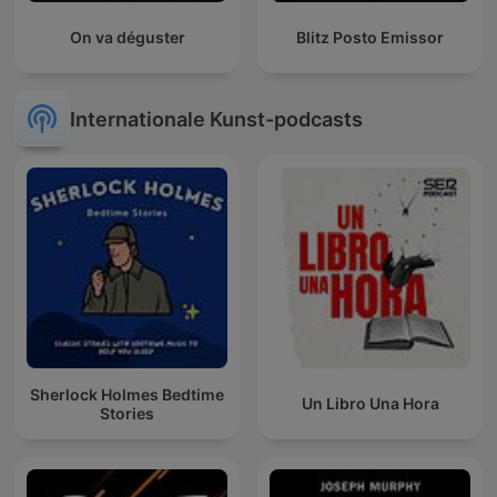
On va déguster
Blitz Posto Emissor
Internationale Kunst-podcasts
Sherlock Holmes Bedtime
Un Libro Una Hora
Stories