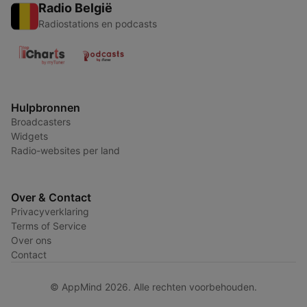
Radio België
Radiostations en podcasts
Hulpbronnen
Broadcasters
Widgets
Radio-websites per land
Over & Contact
Privacyverklaring
Terms of Service
Over ons
Contact
© AppMind 2026. Alle rechten voorbehouden.