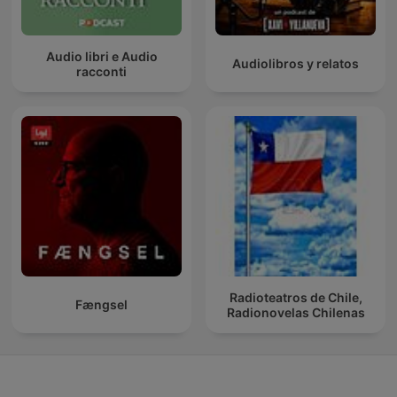
Audio libri e Audio
Audiolibros y relatos
racconti
Radioteatros de Chile,
Fængsel
Radionovelas Chilenas