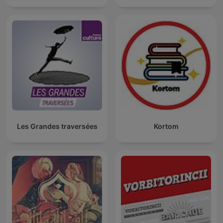
Les Grandes traversées
Kortom