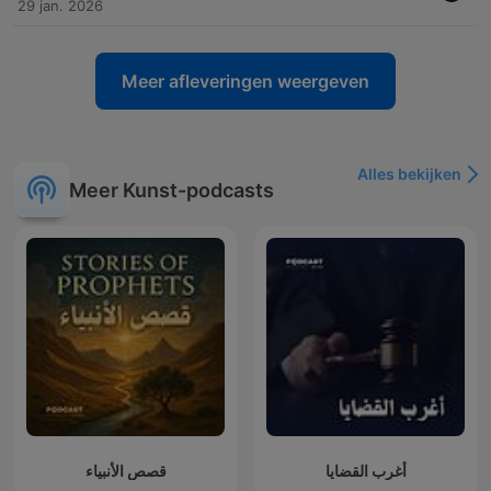
29 jan. 2026
Meer afleveringen weergeven
Alles bekijken
Meer Kunst-podcasts
أغرب القضايا
قصص الأنبياء