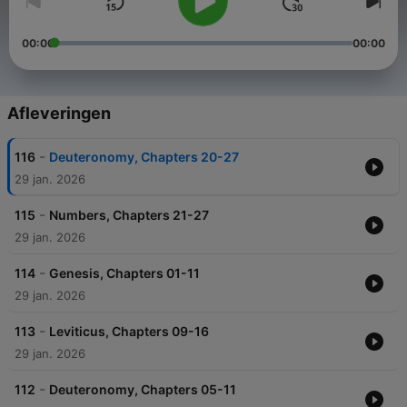
00:00
00:00
Afleveringen
-
116
Deuteronomy, Chapters 20-27
29 jan. 2026
-
115
Numbers, Chapters 21-27
29 jan. 2026
-
114
Genesis, Chapters 01-11
29 jan. 2026
-
113
Leviticus, Chapters 09-16
29 jan. 2026
-
112
Deuteronomy, Chapters 05-11