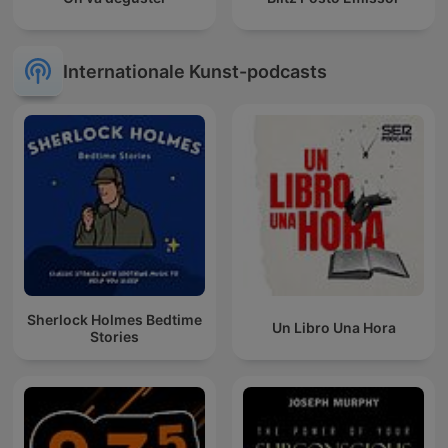
Internationale Kunst-podcasts
Sherlock Holmes Bedtime
Un Libro Una Hora
Stories