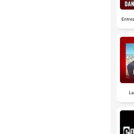
Entrez
La