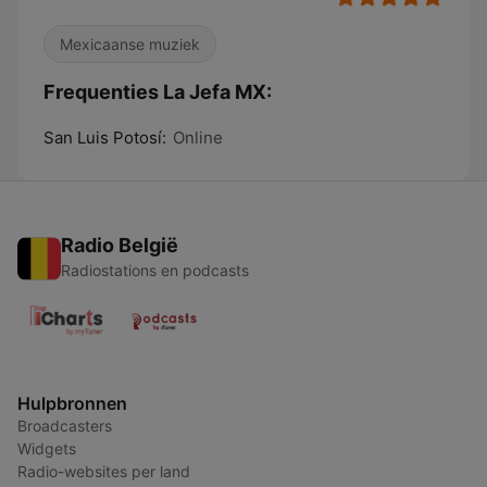
Mexicaanse muziek
Frequenties La Jefa MX:
San Luis Potosí:
Online
Radio België
Radiostations en podcasts
Hulpbronnen
Broadcasters
Widgets
Radio-websites per land