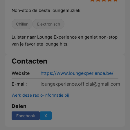
Non-stop de beste loungemuziek
Chillen
Elektronisch
Luister naar Lounge Experience en geniet non-stop
van je favoriete lounge hits.
Contacten
Website
https://www.loungexperience.be/
E-mail:
loungexperience.official@gmail.com
Werk deze radio-informatie bij
Delen
Facebook
X