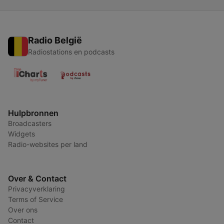
Radio België
Radiostations en podcasts
Hulpbronnen
Broadcasters
Widgets
Radio-websites per land
Over & Contact
Privacyverklaring
Terms of Service
Over ons
Contact