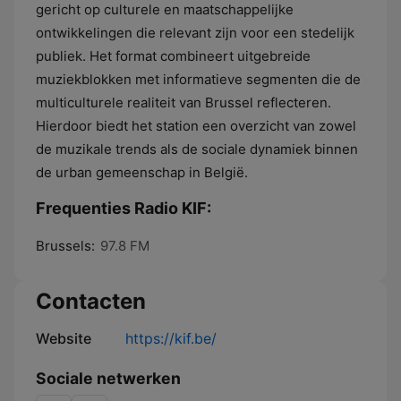
gericht op culturele en maatschappelijke
ontwikkelingen die relevant zijn voor een stedelijk
publiek. Het format combineert uitgebreide
muziekblokken met informatieve segmenten die de
multiculturele realiteit van Brussel reflecteren.
Hierdoor biedt het station een overzicht van zowel
de muzikale trends als de sociale dynamiek binnen
de urban gemeenschap in België.
Frequenties Radio KIF:
Brussels:
97.8 FM
Contacten
Website
https://kif.be/
Sociale netwerken