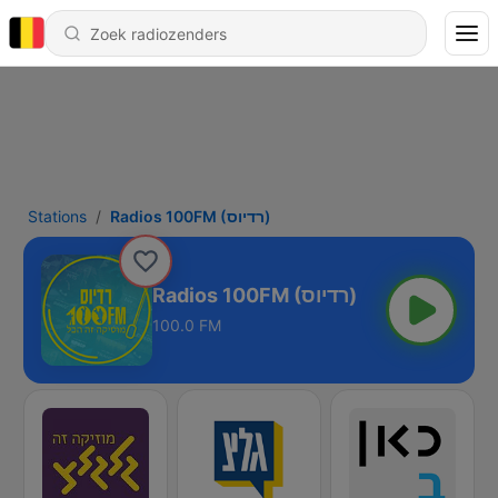
Stations
Radios 100FM (רדיוס)
Radios 100FM (רדיוס)
100.0 FM