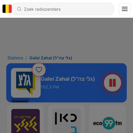
Stations
Galei Zahal (גלי צה"ל)
Galei Zahal (גלי צה"ל)
102.3 FM