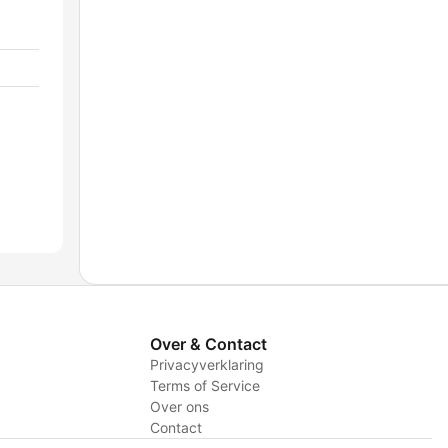
Over & Contact
Privacyverklaring
Terms of Service
Over ons
Contact