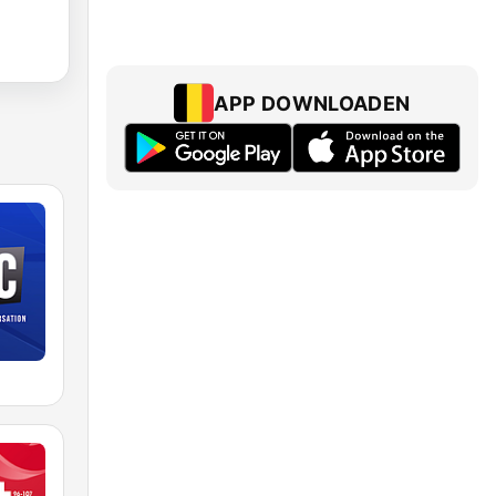
APP DOWNLOADEN