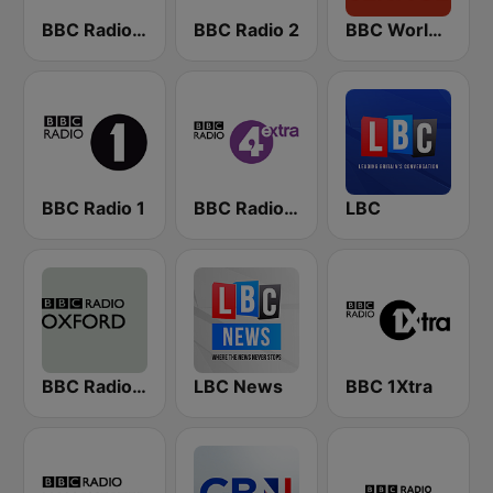
BBC Radio 4
BBC Radio 2
BBC World Service
BBC Radio 1
BBC Radio 4 Extra
LBC
BBC Radio Oxford
LBC News
BBC 1Xtra