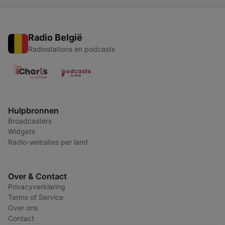
Radio België
Radiostations en podcasts
Hulpbronnen
Broadcasters
Widgets
Radio-websites per land
Over & Contact
Privacyverklaring
Terms of Service
Over ons
Contact