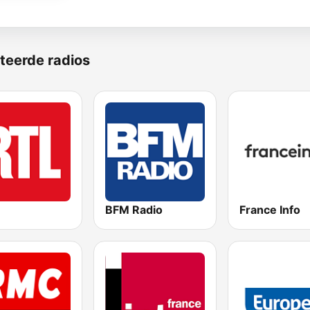
teerde radios
BFM Radio
France Info