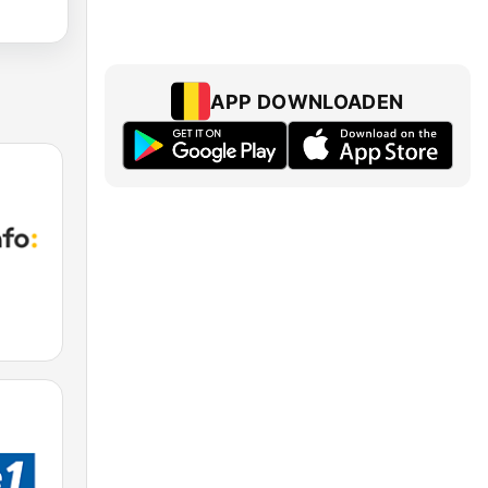
APP DOWNLOADEN