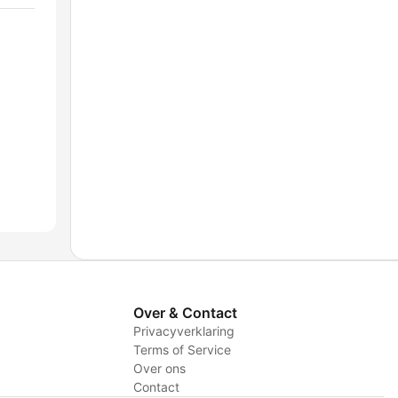
Over & Contact
Privacyverklaring
Terms of Service
Over ons
Contact