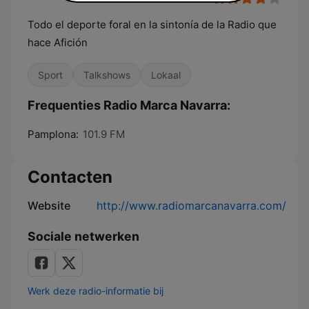
Todo el deporte foral en la sintonía de la Radio que
hace Afición
Sport
Talkshows
Lokaal
Frequenties Radio Marca Navarra:
Pamplona:
101.9 FM
Contacten
Website
http://www.radiomarcanavarra.com/
Sociale netwerken
Werk deze radio-informatie bij