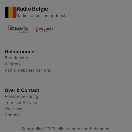
Radio België
Radiostations en podcasts
Hulpbronnen
Broadcasters
Widgets
Radio-websites per land
Over & Contact
Privacyverklaring
Terms of Service
Over ons
Contact
© AppMind 2026. Alle rechten voorbehouden.