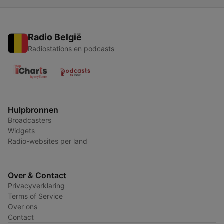
Radio België
Radiostations en podcasts
Hulpbronnen
Broadcasters
Widgets
Radio-websites per land
Over & Contact
Privacyverklaring
Terms of Service
Over ons
Contact