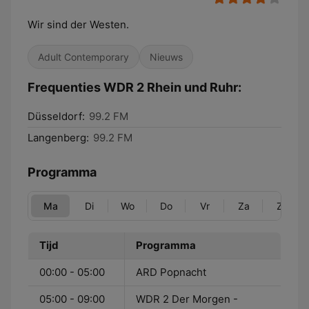
Wir sind der Westen.
Adult Contemporary
Nieuws
Frequenties WDR 2 Rhein und Ruhr:
Düsseldorf:
99.2 FM
Langenberg:
99.2 FM
Programma
Ma
Di
Wo
Do
Vr
Za
Zo
Tijd
Programma
00:00 - 05:00
ARD Popnacht
05:00 - 09:00
WDR 2 Der Morgen -