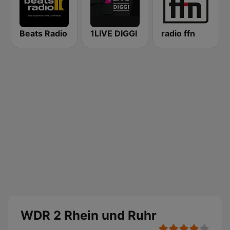
Beats Radio
1LIVE DIGGI
radio ffn
WDR 2 Rhein und Ruhr