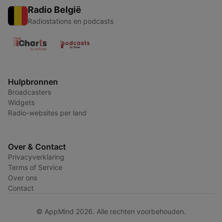
Radio België
Radiostations en podcasts
Hulpbronnen
Broadcasters
Widgets
Radio-websites per land
Over & Contact
Privacyverklaring
Terms of Service
Over ons
Contact
© AppMind 2026. Alle rechten voorbehouden.