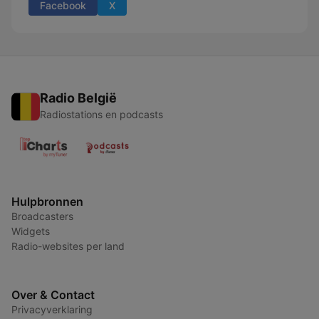
Facebook
X
Radio België
Radiostations en podcasts
Hulpbronnen
Broadcasters
Widgets
Radio-websites per land
Over & Contact
Privacyverklaring