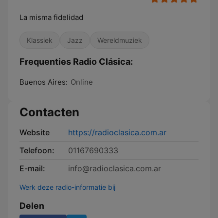
La misma fidelidad
Klassiek
Jazz
Wereldmuziek
Frequenties Radio Clásica:
Buenos Aires:
Online
Contacten
Website
https://radioclasica.com.ar
Telefoon:
01167690333
E-mail:
info@radioclasica.com.ar
Werk deze radio-informatie bij
Delen