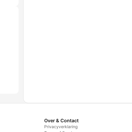
Over & Contact
Privacyverklaring