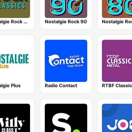
Nostalgie Rock Classics
Nostalgie Rock 90
Nostalgie Ro
lgie Plus
Radio Contact