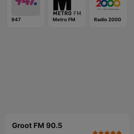
947
Metro FM
Radio 2000
Groot FM 90.5