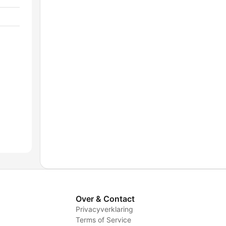
Over & Contact
Privacyverklaring
Terms of Service