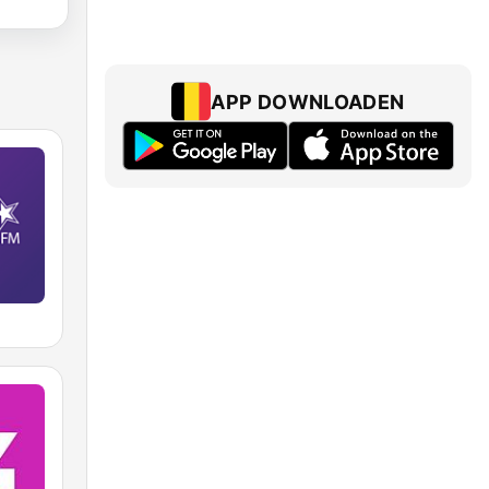
APP DOWNLOADEN