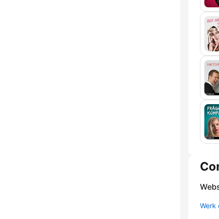
Co
Webs
Werk 