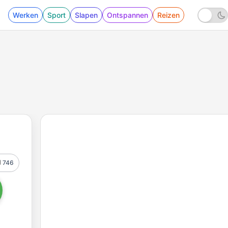
Werken
Sport
Slapen
Ontspannen
Reizen
746