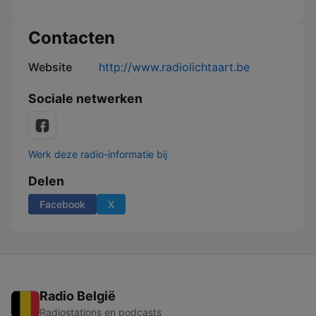
Contacten
Website
http://www.radiolichtaart.be
Sociale netwerken
Werk deze radio-informatie bij
Delen
Facebook
X
Radio België
Radiostations en podcasts