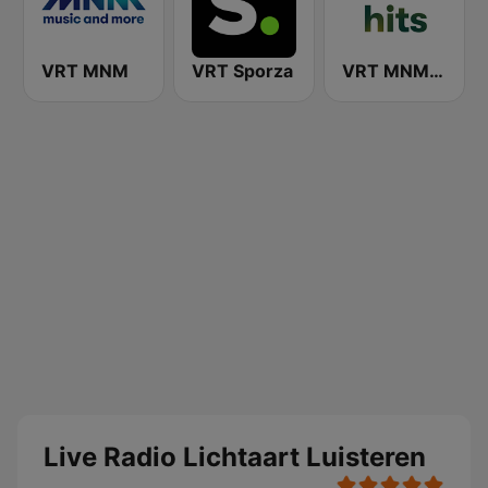
VRT MNM
VRT Sporza
VRT MNM Hits
Live Radio Lichtaart Luisteren