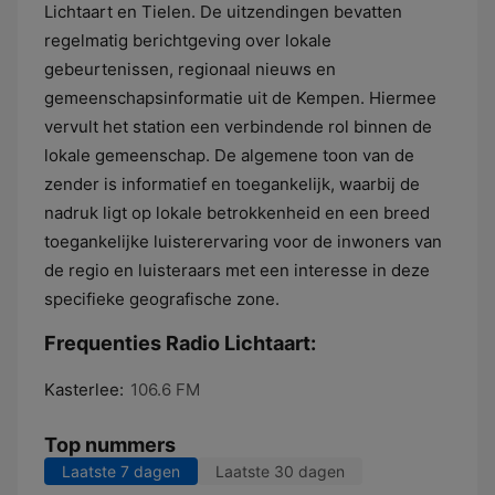
Lichtaart en Tielen. De uitzendingen bevatten
regelmatig berichtgeving over lokale
gebeurtenissen, regionaal nieuws en
gemeenschapsinformatie uit de Kempen. Hiermee
vervult het station een verbindende rol binnen de
lokale gemeenschap. De algemene toon van de
zender is informatief en toegankelijk, waarbij de
nadruk ligt op lokale betrokkenheid en een breed
toegankelijke luisterervaring voor de inwoners van
de regio en luisteraars met een interesse in deze
specifieke geografische zone.
Frequenties Radio Lichtaart:
Kasterlee:
106.6 FM
Top nummers
Laatste 7 dagen
Laatste 30 dagen