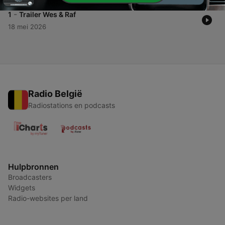
-
1
Trailer Wes & Raf
18 mei 2026
Radio België
Radiostations en podcasts
Hulpbronnen
Broadcasters
Widgets
Radio-websites per land