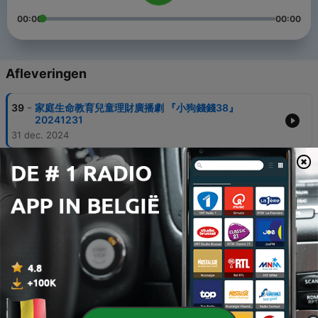
00:00
00:00
Afleveringen
-
39
家庭生命教育兒童理財廣播劇 『小狗錢錢38』
20241231
31 dec. 2024
-
38
家庭生命教育兒童理財廣播劇 『小狗錢錢37』
20241224
24 dec. 2024
-
37
家庭生命教育兒童理財廣播劇 『小狗錢錢36』
20241217
17 dec. 2024
-
36
家庭生命教育兒童理財廣播劇 『小狗錢錢35』
20241210
10 dec. 2024