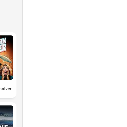
solver